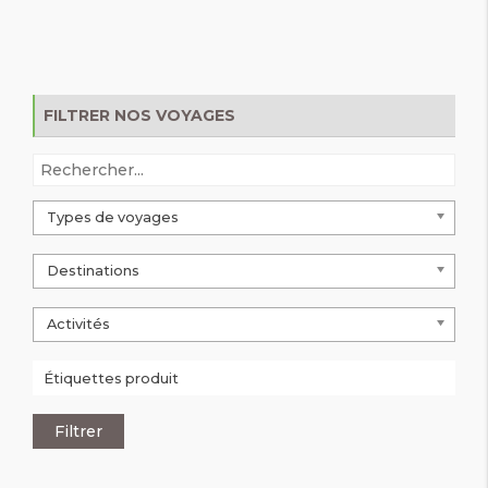
FILTRER NOS VOYAGES
Types de voyages
Destinations
Activités