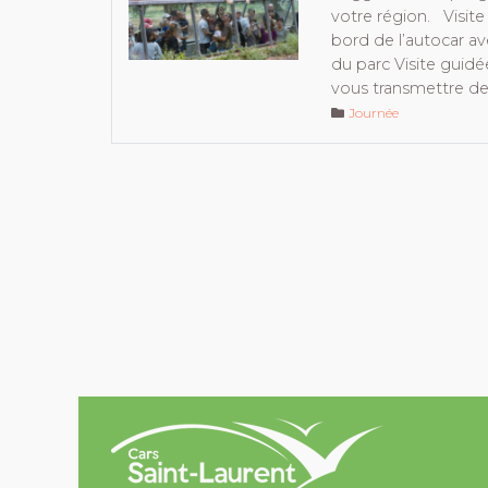
votre région. Visite 
bord de l’autocar 
du parc Visite guidé
vous transmettre de
Journée