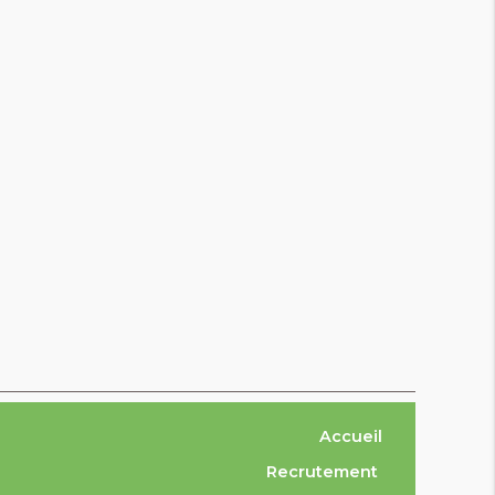
Accueil
Recrutement