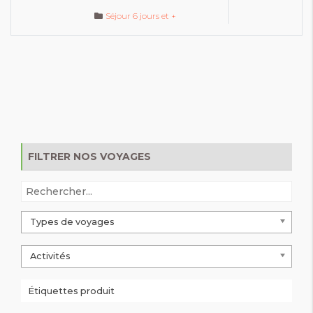
Séjour 6 jours et +
FILTRER NOS VOYAGES
Types de voyages
Activités