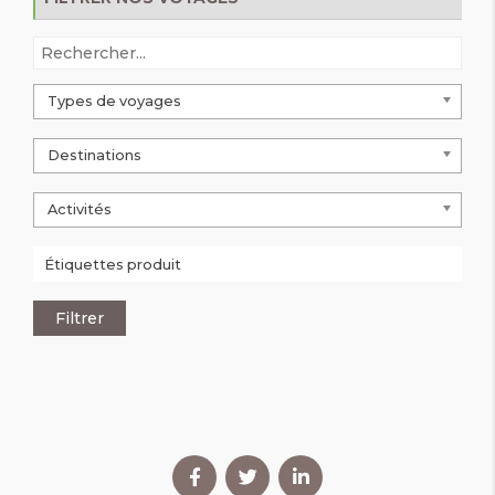
Types de voyages
Destinations
Activités