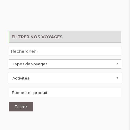
FILTRER NOS VOYAGES
Types de voyages
Activités