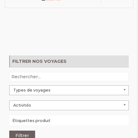
FILTRER NOS VOYAGES
Types de voyages
Activités