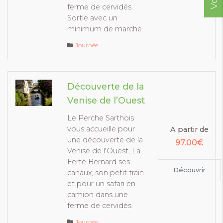
ferme de cervidés.
Sortie avec un
minimum de marche.
Journée
Découverte de la
Venise de l’Ouest
Le Perche Sarthois
vous accueille pour
A partir de
une découverte de la
97.00€
Venise de l'Ouest, La
Ferté Bernard ses
Découvrir
canaux, son petit train
et pour un safari en
camion dans une
ferme de cervidés.
Journée