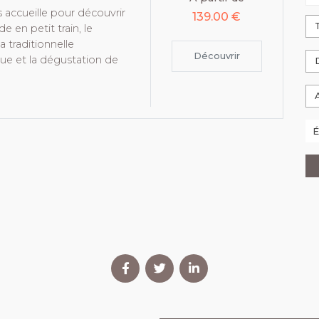
 accueille pour découvrir
139.00 €
de en petit train, le
a traditionnelle
Découvrir
e et la dégustation de