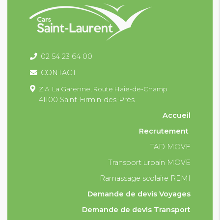
02 54 23 64 00
CONTACT
Z.A. La Garenne,
Route Haie-de-Champ
41100 Saint-Firmin-des-Prés
Accueil
Recrutement
TAD MOVE
Transport urbain MOVE
Ramassage scolaire REMI
Demande de devis Voyages
Demande de devis Transport