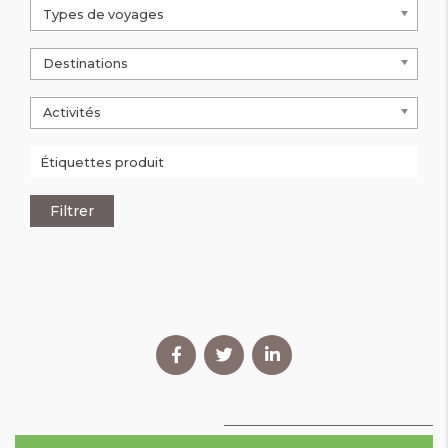
Types de voyages
Destinations
Activités