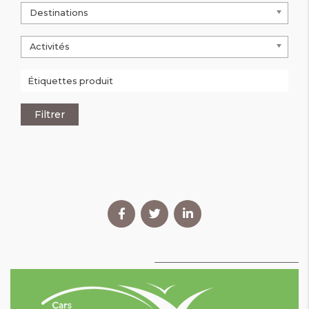
Destinations
Activités