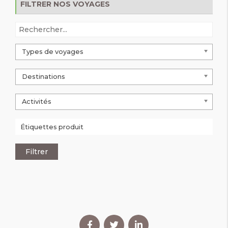
FILTRER NOS VOYAGES
Types de voyages
Destinations
Activités