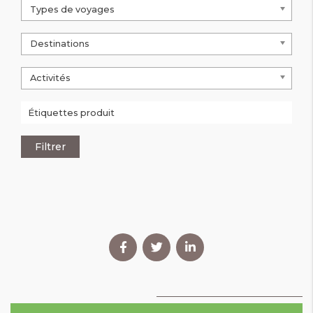
Types de voyages
Destinations
Activités