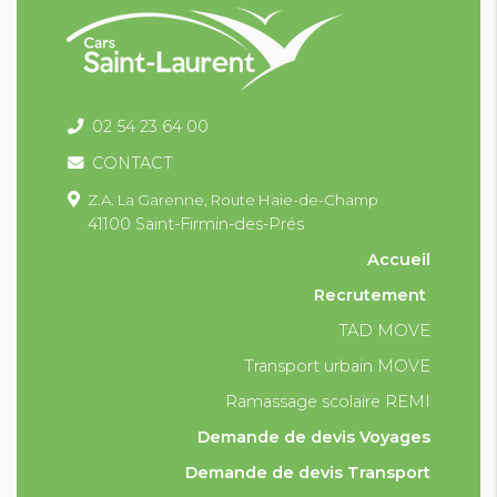
02 54 23 64 00
CONTACT
Z.A. La Garenne,
Route Haie-de-Champ
41100 Saint-Firmin-des-Prés
Accueil
Recrutement
TAD MOVE
Transport urbain MOVE
Ramassage scolaire REMI
Demande de devis Voyages
Demande de devis Transport