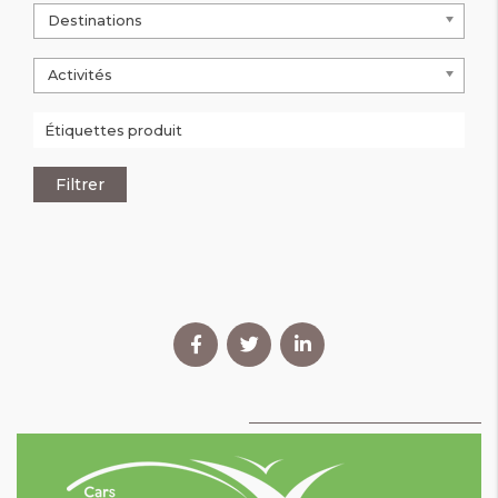
Destinations
Activités