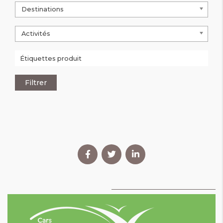
Destinations
Activités