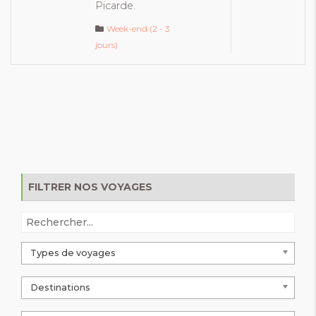
Picarde.
Week-end (2 - 3
jours)
FILTRER NOS VOYAGES
Types de voyages
Destinations