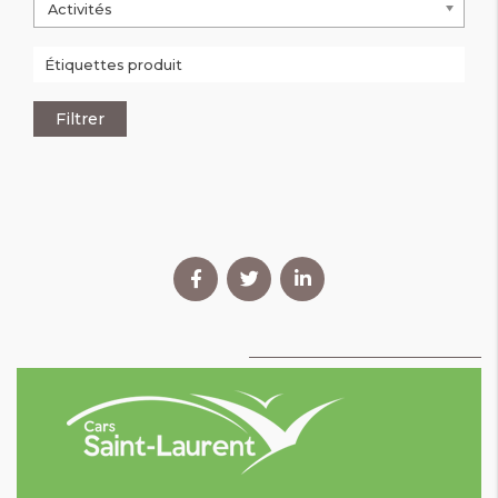
Activités