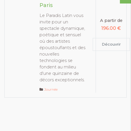
Paris
Le Paradis Latin vous
A partir de
invite pour un
196.00 €
spectacle dynamique,
poétique et sensuel
où des artistes
Découvrir
époustouflants et des
nouvelles
technologies se
fondent au milieu
d'une quinzaine de
décors exceptionnels.
Journée