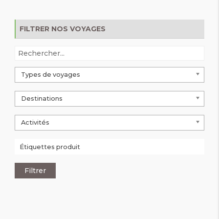
FILTRER NOS VOYAGES
Types de voyages
Destinations
Activités