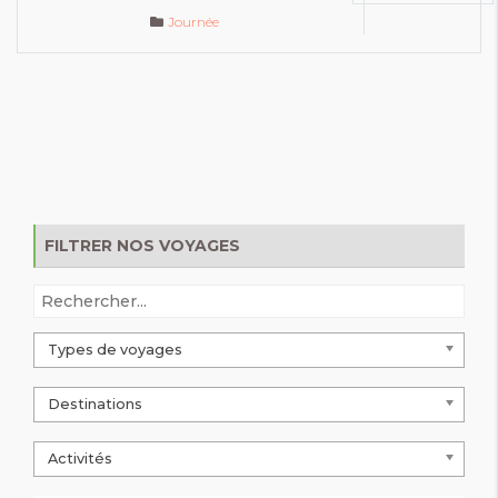
Journée
FILTRER NOS VOYAGES
Types de voyages
Destinations
Activités