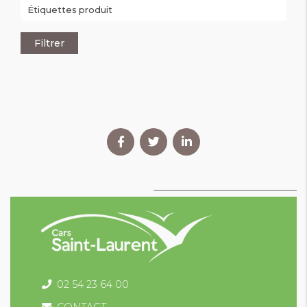
02 54 23 64 00