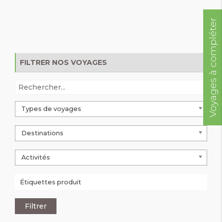
Voyages à compléter
FILTRER NOS VOYAGES
Types de voyages
Destinations
Activités