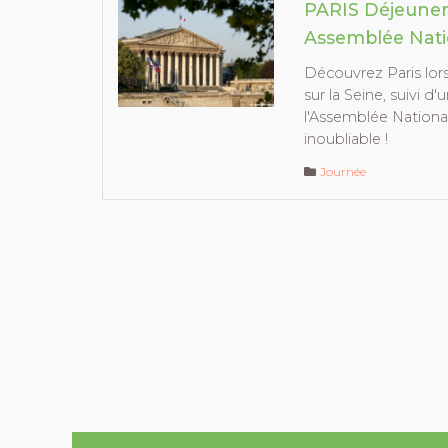
PARIS Déjeuner 
Assemblée Nati
Découvrez Paris lors
sur la Seine, suivi d'
l'Assemblée Nationa
inoubliable !
Journée