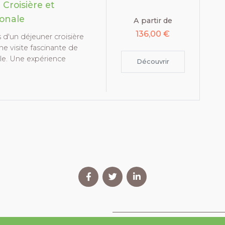
Croisière et
onale
A partir de
136,00 €
 d'un déjeuner croisière
une visite fascinante de
le. Une expérience
Découvrir