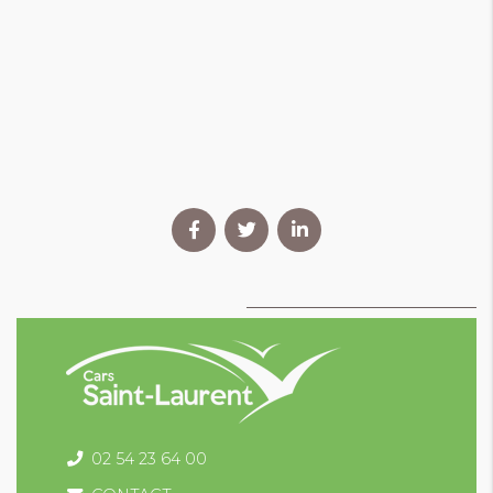
02 54 23 64 00