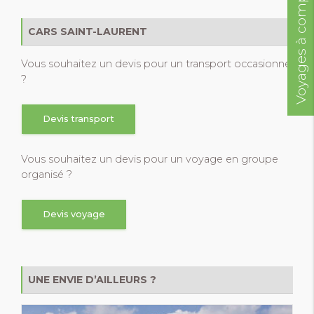
Voyages à compléter
CARS SAINT-LAURENT
Vous souhaitez un devis pour un transport occasionnel
?
Devis transport
Vous souhaitez un devis pour un voyage en groupe
organisé ?
Devis voyage
UNE ENVIE D’AILLEURS ?