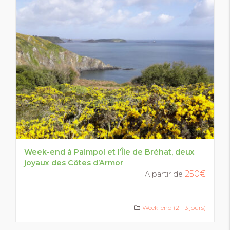
Week-end à Paimpol et l’Île de Bréhat, deux
joyaux des Côtes d’Armor
250€
A partir de
Week-end (2 - 3 jours)