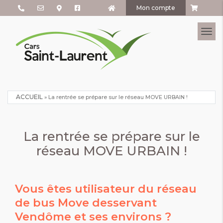
Mon compte
Tog
ACCUEIL
»
La rentrée se prépare sur le réseau MOVE URBAIN !
La rentrée se prépare sur le
réseau MOVE URBAIN !
Vous êtes utilisateur du réseau
de bus Move desservant
Vendôme et ses environs ?