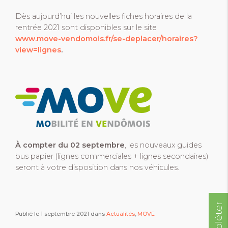
Dès aujourd’hui les nouvelles fiches horaires de la
rentrée 2021 sont disponibles sur le site
www.move-vendomois.fr/se-deplacer/horaires?
view=lignes
.
À compter du 02 septembre
, les nouveaux guides
bus papier (lignes commerciales + lignes secondaires)
seront à votre disposition dans nos véhicules.
Publié le 1 septembre 2021 dans
Actualités
,
MOVE