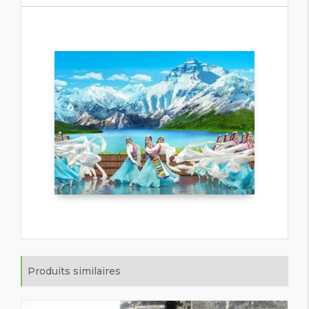
Produits similaires