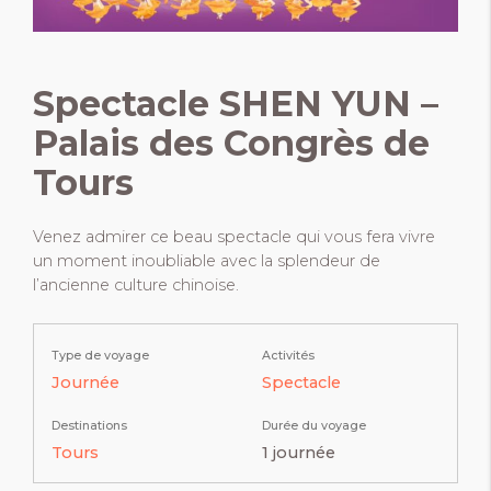
Spectacle SHEN YUN –
Palais des Congrès de
Tours
Venez admirer ce beau spectacle qui vous fera vivre
un moment inoubliable avec la splendeur de
l’ancienne culture chinoise.
Type de voyage
Activités
Journée
Spectacle
Destinations
Durée du voyage
Tours
1 journée