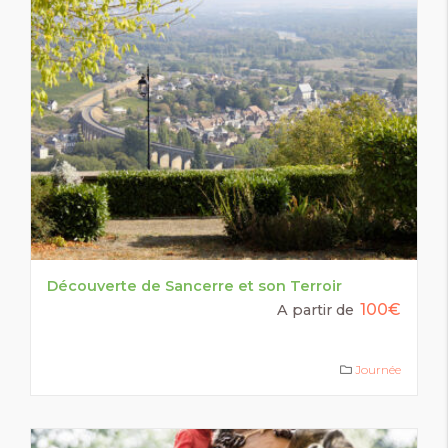
Découverte de Sancerre et son Terroir
100€
A partir de
Journée