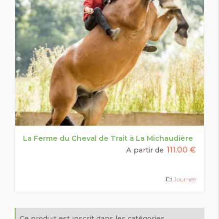
La Ferme du Cheval de Trait à La Michaudière
111.00 €
A partir de
Journée
Ce produit est inscrit dans les catégories