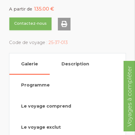
135.00 €
A partir de
Contactez-nous
Code de voyage :
25-37-013
Galerie
Description
Voyages à compléter
Programme
Le voyage comprend
Le voyage exclut