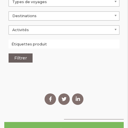
Types de voyages
Destinations
Activités