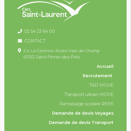
02 54 23 64 00
CONTACT
Z.A. La Garenne,
Route Haie-de-Champ
41100 Saint-Firmin-des-Prés
Accueil
Recrutement
TAD MOVE
Transport urbain MOVE
Ramassage scolaire REMI
Demande de devis Voyages
Demande de devis Transport