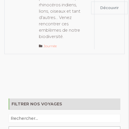
rhinocéros indiens,
Découvrir
lions, oiseaux et tant
d'autres... Venez
rencontrer ces
emblèmes de notre
biodiversité.
Journée
FILTRER NOS VOYAGES