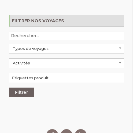
FILTRER NOS VOYAGES
Types de voyages
Activités