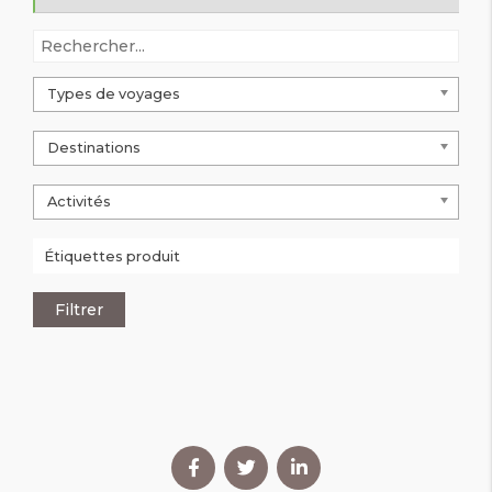
Types de voyages
Destinations
Activités