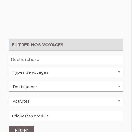
FILTRER NOS VOYAGES
Types de voyages
Destinations
Activités