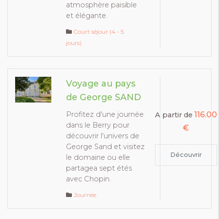
atmosphère paisible
et élégante.
Court séjour (4 - 5
jours)
Voyage au pays
de George SAND
116.00
Profitez d'une journée
A partir de
dans le Berry pour
€
découvrir l'univers de
George Sand et visitez
Découvrir
le domaine ou elle
partagea sept étés
avec Chopin.
Journée