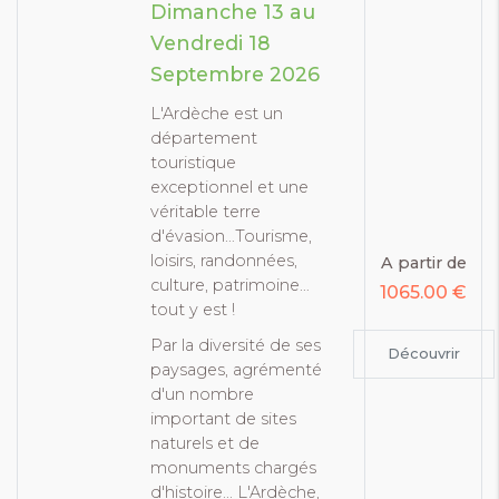
Dimanche 13 au
Vendredi 18
Septembre 2026
L'Ardèche est un
département
touristique
exceptionnel et une
véritable terre
d'évasion…Tourisme,
loisirs, randonnées,
A partir de
culture, patrimoine…
1065.00 €
tout y est !
Par la diversité de ses
Découvrir
paysages, agrémenté
d'un nombre
important de sites
naturels et de
monuments chargés
d'histoire... L'Ardèche,